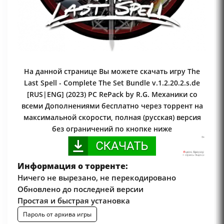
На данной странице Вы можете скачать игру The
Last Spell - Complete The Set Bundle v.1.2.20.2.s.de
[RUS|ENG] (2023) PC RePack by R.G. Механики со
всеми Дополнениями бесплатно через торрент на
максимальной скорости, полная (русская) версия
без ограничений по кнопке ниже
Информация о торренте:
Ничего не вырезано, не перекодировано
Обновлено до последней версии
Простая и быстрая установка
Пароль от архива игры