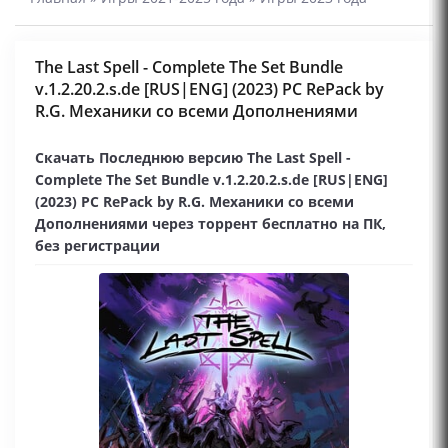
The Last Spell - Complete The Set Bundle
v.1.2.20.2.s.de [RUS|ENG] (2023) PC RePack by
R.G. Механики со всеми Дополнениями
Скачать Последнюю версию The Last Spell -
Complete The Set Bundle v.1.2.20.2.s.de [RUS|ENG]
(2023) PC RePack by R.G. Механики со всеми
Дополнениями через торрент бесплатно на ПК,
без регистрации