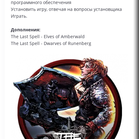
программного обеспечения
Установить игру, отвечая на вопросы установщика
Играть.
Дополнения:
The Last Spell - Elves of Amberwald
The Last Spell - Dwarves of Runenberg