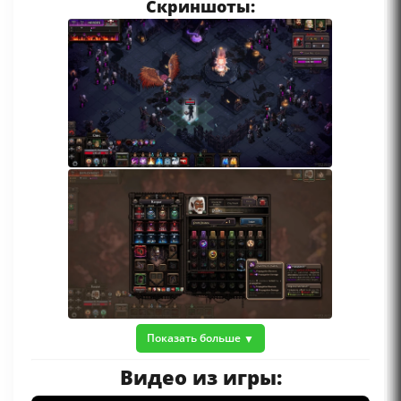
Скриншоты:
Показать больше
Видео из игры: