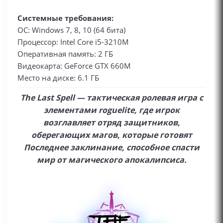
Системные требования:
ОС: Windows 7, 8, 10 (64 бита)
Процессор: Intel Core i5-3210M
Оперативная память: 2 ГБ
Видеокарта: GeForce GTX 660M
Место на диске: 6.1 ГБ
The Last Spell — тактическая ролевая игра с
элементами roguelite, где игрок
возглавляет отряд защитников,
оберегающих магов, которые готовят
Последнее заклинание, способное спасти
мир от магического апокалипсиса.