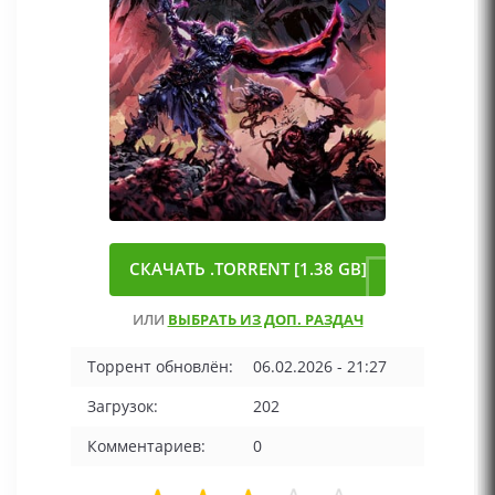
СКАЧАТЬ .TORRENT [1.38 GB]
ИЛИ
ВЫБРАТЬ ИЗ ДОП. РАЗДАЧ
Торрент обновлён:
06.02.2026 - 21:27
Загрузок:
202
Комментариев:
0