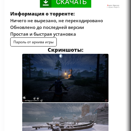
Информация о торренте:
Ничего не вырезано, не перекодировано
Обновлено до последней версии
Простая и быстрая установка
Пароль от архива игры
Скриншоты: