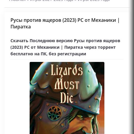
Русы против ящеров (2023) PC от Механики |
Пиратка
Скачать Последнюю версию Русы против ящеров
(2023) PC от Механики | Пиратка через торрент
бесплатно на ПК, без регистрации