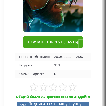
СКАЧАТЬ .TORRENT [3.45 ГБ]
Торрент обновлён:
28.08.2025 - 12:06
Загрузок:
313
Комментариев:
0
Общий балл: 0.0
Проголосовало людей: 0
Подписаться в нашу группу
VK