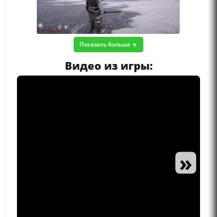
Показать больше
Видео из игры:
»