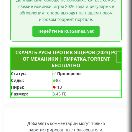
свежие новинки, игры 2026 года и регулярные
обновления теперь выходят на нашем новом
игровом торрент портале.
Перейти на RutGames.Net
СКАЧАТЬ РУСЫ ПРОТИВ ЯЩЕРОВ (2023) PC
ОТ МЕХАНИКИ | ПИРАТКА.TORRENT
БЕСПЛАТНО
Статус:
✅
Проверено
Сиды:
88
Пиры:
13
Размер:
3.45 ГБ
Добавлять комментарии могут только
зарегистрированные пользователи.