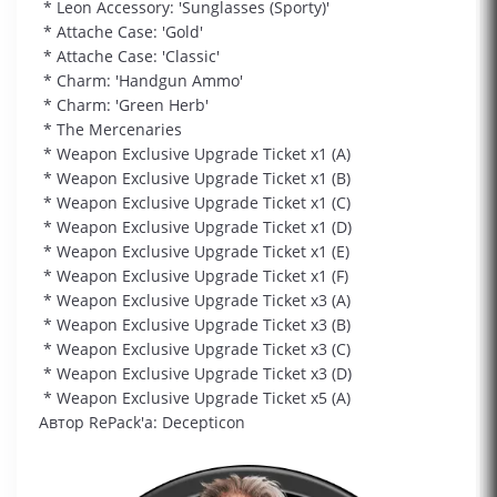
* Leon Accessory: 'Sunglasses (Sporty)'
* Attache Case: 'Gold'
* Attache Case: 'Classic'
* Charm: 'Handgun Ammo'
* Charm: 'Green Herb'
* The Mercenaries
* Weapon Exclusive Upgrade Ticket x1 (A)
* Weapon Exclusive Upgrade Ticket x1 (B)
* Weapon Exclusive Upgrade Ticket x1 (C)
* Weapon Exclusive Upgrade Ticket x1 (D)
* Weapon Exclusive Upgrade Ticket x1 (E)
* Weapon Exclusive Upgrade Ticket x1 (F)
* Weapon Exclusive Upgrade Ticket x3 (A)
* Weapon Exclusive Upgrade Ticket x3 (B)
* Weapon Exclusive Upgrade Ticket x3 (C)
* Weapon Exclusive Upgrade Ticket x3 (D)
* Weapon Exclusive Upgrade Ticket x5 (A)
Автор RePack'a: Decepticon