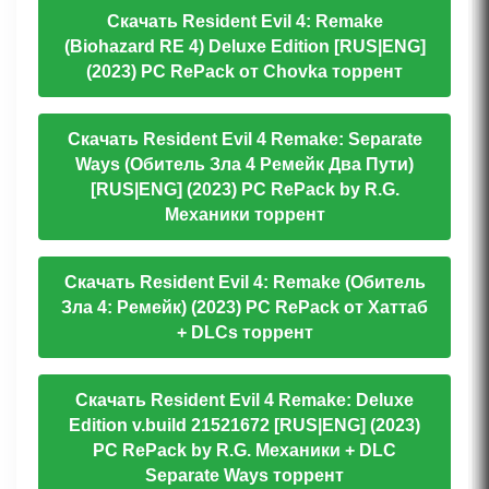
Скачать Resident Evil 4: Remake
(Biohazard RE 4) Deluxe Edition [RUS|ENG]
(2023) PC RePack от Chovka торрент
Скачать Resident Evil 4 Remake: Separate
Ways (Обитель Зла 4 Ремейк Два Пути)
[RUS|ENG] (2023) PC RePack by R.G.
Механики торрент
Скачать Resident Evil 4: Remake (Обитель
Зла 4: Ремейк) (2023) PC RePack от Хаттаб
+ DLCs торрент
Скачать Resident Evil 4 Remake: Deluxe
Edition v.build 21521672 [RUS|ENG] (2023)
PC RePack by R.G. Механики + DLC
Separate Ways торрент