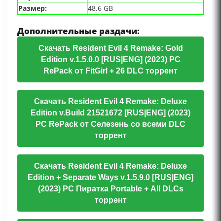
Размер:
48.6 GB
Дополнительные раздачи:
Скачать Resident Evil 4 Remake: Gold
Edition v.1.5.0.0 [RUS|ENG] (2023) PC
RePack от FitGirl + 26 DLC торрент
Скачать Resident Evil 4 Remake: Deluxe
Edition v.Build 21521672 [RUS|ENG] (2023)
PC RePack от Селезень со всеми DLC
торрент
Скачать Resident Evil 4 Remake: Deluxe
Edition + Separate Ways v.1.5.9.0 [RUS|ENG]
(2023) PC Пиратка Portable + All DLCs
торрент