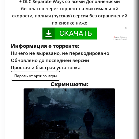
+ DLC Separate Ways со всеми Дополнениями
бесплатно через торрент на максимальной
скорости, полная (русская) версия без ограничений
по кнопке ниже
Информация о торренте:
Ничего не вырезано, не перекодировано
Обновлено до последней версии
Простая и быстрая установка
Пароль от архива игры
Скриншоты: