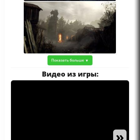
Показать больше
Видео из игры:
»