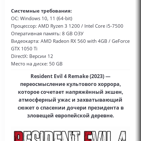
Системные требования:
ОС: Windows 10, 11 (64-bit)
Процессор: AMD Ryzen 3 1200 / Intel Core i5-7500
Оперативная память: 8 GB ОЗУ
Видеокарта: AMD Radeon RX 560 with 4GB / GeForce
GTX 1050 Ti
DirectX: Версии 12
Место на диске: 50 GB
Resident Evil 4 Remake (2023) —
переосмысление культового хоррора,
которое сочетает напряжённый экшен,
атмосферный ужас и захватывающий
сюжет о спасении дочери президента в
зловещей европейской деревне.