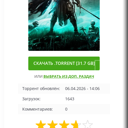
СКАЧАТЬ .TORRENT [31.7 GB]
ИЛИ
ВЫБРАТЬ ИЗ ДОП. РАЗДАЧ
Торрент обновлён:
06.04.2026 - 14:06
Загрузок:
1643
Комментариев:
0