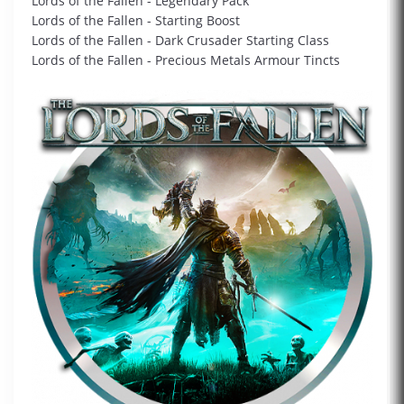
Lords of the Fallen - Legendary Pack
Lords of the Fallen - Starting Boost
Lords of the Fallen - Dark Crusader Starting Class
Lords of the Fallen - Precious Metals Armour Tincts