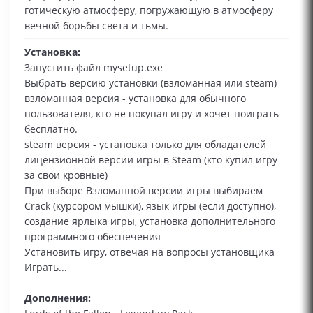
готическую атмосферу, погружающую в атмосферу
вечной борьбы света и тьмы.
Установка:
Запустить файл mysetup.exe
Выбрать версию установки (взломанная или steam)
взломанная версия - установка для обычного
пользователя, кто не покупал игру и хочет поиграть
бесплатно.
steam версия - установка только для обладателей
лицензионной версии игры в Steam (кто купил игру
за свои кровные)
При выборе Взломанной версии игры выбираем
Сrack (курсором мышки), язык игры (если доступно),
создание ярлыка игры, установка дополнительного
программного обеспечения
Установить игру, отвечая на вопросы установщика
Играть...
Дополнения: