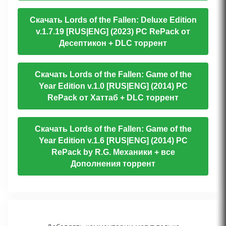
Скачать Lords of the Fallen: Deluxe Edition
v.1.7.19 [RUS|ENG] (2023) PC RePack от
Десептикон + DLC торрент
Скачать Lords of the Fallen: Game of the
Year Edition v.1.0 [RUS|ENG] (2014) PC
RePack от Хаттаб + DLC торрент
Скачать Lords of the Fallen: Game of the
Year Edition v.1.6 [RUS|ENG] (2014) PC
RePack by R.G. Механики + все
Дополнения торрент