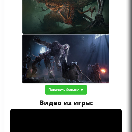
Показать больше
Видео из игры: