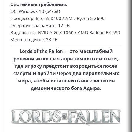
Системные требования:
ОС: Windows 10 (64-bit)
Процессор: Intel i5 8400 / AMD Ryzen 5 2600
Оперативная память: 12 ГБ
Видеокарта: NVIDIA GTX 1060 / AMD Radeon RX 590
Место на диске: 33 ГБ
Lords of the Fallen — это масштабный
ролевой экшен в жанре тёмного фэнтези,
где игроку предстоит возродиться после
смерти и пройти через два параллельных
мира, чтобы остановить воскрешение
демонического бога Адыра.