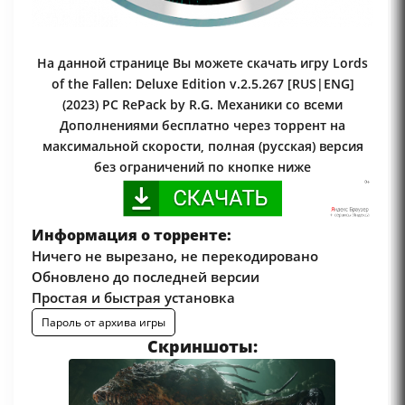
На данной странице Вы можете скачать игру Lords
of the Fallen: Deluxe Edition v.2.5.267 [RUS|ENG]
(2023) PC RePack by R.G. Механики со всеми
Дополнениями бесплатно через торрент на
максимальной скорости, полная (русская) версия
без ограничений по кнопке ниже
Информация о торренте:
Ничего не вырезано, не перекодировано
Обновлено до последней версии
Простая и быстрая установка
Пароль от архива игры
Скриншоты: