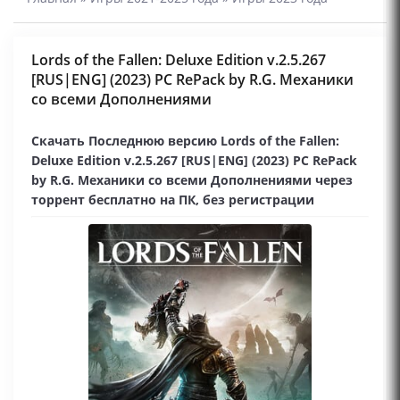
Lords of the Fallen: Deluxe Edition v.2.5.267
[RUS|ENG] (2023) PC RePack by R.G. Механики
со всеми Дополнениями
Скачать Последнюю версию Lords of the Fallen:
Deluxe Edition v.2.5.267 [RUS|ENG] (2023) PC RePack
by R.G. Механики со всеми Дополнениями через
торрент бесплатно на ПК, без регистрации