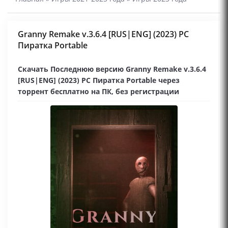
Granny Remake v.3.6.4 [RUS|ENG] (2023) PC
Пиратка Portable
Скачать Последнюю версию Granny Remake v.3.6.4
[RUS|ENG] (2023) PC Пиратка Portable через
торрент бесплатно на ПК, без регистрации