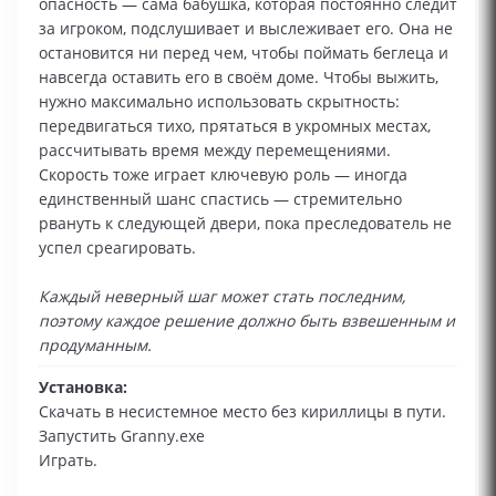
опасность — сама бабушка, которая постоянно следит
за игроком, подслушивает и выслеживает его. Она не
остановится ни перед чем, чтобы поймать беглеца и
навсегда оставить его в своём доме. Чтобы выжить,
нужно максимально использовать скрытность:
передвигаться тихо, прятаться в укромных местах,
рассчитывать время между перемещениями.
Скорость тоже играет ключевую роль — иногда
единственный шанс спастись — стремительно
рвануть к следующей двери, пока преследователь не
успел среагировать.
Каждый неверный шаг может стать последним,
поэтому каждое решение должно быть взвешенным и
продуманным.
Установка:
Скачать в несистемное место без кириллицы в пути.
Запустить Granny.exe
Играть.