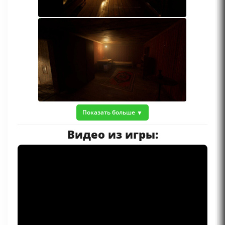
Показать больше
Видео из игры: