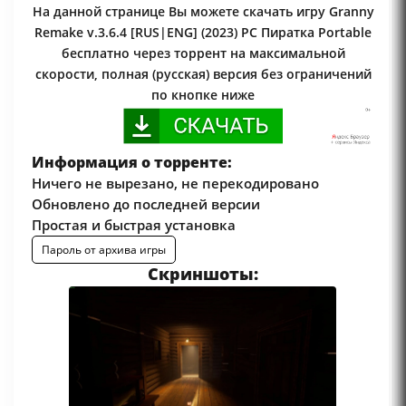
На данной странице Вы можете скачать игру Granny
Remake v.3.6.4 [RUS|ENG] (2023) PC Пиратка Portable
бесплатно через торрент на максимальной
скорости, полная (русская) версия без ограничений
по кнопке ниже
Информация о торренте:
Ничего не вырезано, не перекодировано
Обновлено до последней версии
Простая и быстрая установка
Пароль от архива игры
Скриншоты: