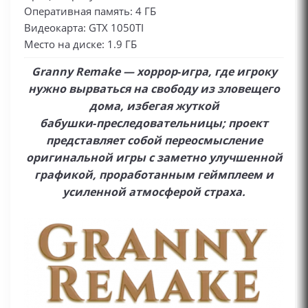
Оперативная память: 4 ГБ
Видеокарта: GTX 1050TI
Место на диске: 1.9 ГБ
Granny Remake — хоррор‑игра, где игроку
нужно вырваться на свободу из зловещего
дома, избегая жуткой
бабушки‑преследовательницы; проект
представляет собой переосмысление
оригинальной игры с заметно улучшенной
графикой, проработанным геймплеем и
усиленной атмосферой страха.