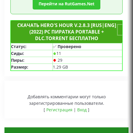
Перейти на RutGames.Net
СКАЧАТЬ HERO'S HOUR V.2.8.3 [RUS|ENG]
(2022) PC ПИРАТКА PORTABLE +
DLC.TORRENT БЕСПЛАТНО
Статус:
✅
Проверено
Сиды:
11
Пиры:
29
Размер:
1.29 GB
Добавлять комментарии могут только
зарегистрированные пользователи.
[
Регистрация
|
Вход
]