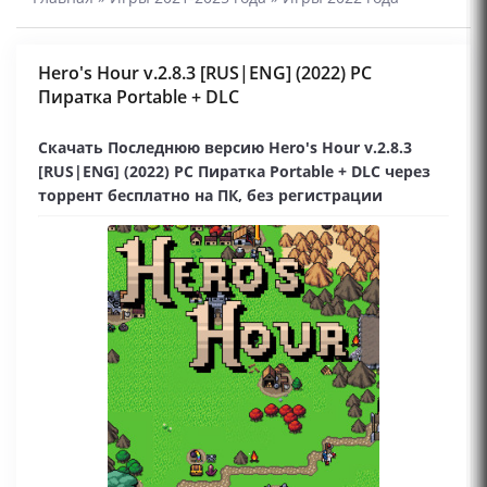
Hero's Hour v.2.8.3 [RUS|ENG] (2022) PC
Пиратка Portable + DLC
Скачать Последнюю версию Hero's Hour v.2.8.3
[RUS|ENG] (2022) PC Пиратка Portable + DLC через
торрент бесплатно на ПК, без регистрации