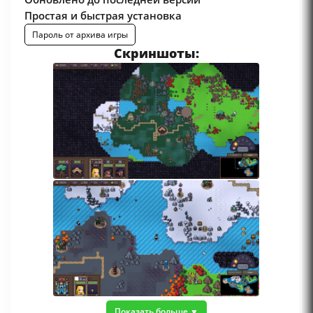
Простая и быстрая установка
Пароль от архива игры
Скриншоты:
Показать больше