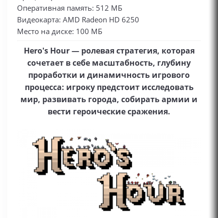
Оперативная память: 512 МБ
Видеокарта: AMD Radeon HD 6250
Место на диске: 100 МБ
Hero's Hour — ролевая стратегия, которая
сочетает в себе масштабность, глубину
проработки и динамичность игрового
процесса: игроку предстоит исследовать
мир, развивать города, собирать армии и
вести героические сражения.