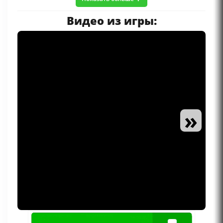
Видео из игры:
»