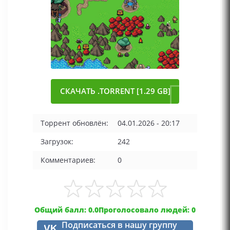
СКАЧАТЬ .TORRENT [1.29 GB]
Торрент обновлён:
04.01.2026 - 20:17
Загрузок:
242
Комментариев:
0
Общий балл: 0.0
Проголосовало людей: 0
Подписаться в нашу группу
VK