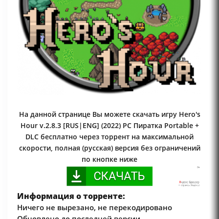
На данной странице Вы можете скачать игру Hero's
Hour v.2.8.3 [RUS|ENG] (2022) PC Пиратка Portable +
DLC бесплатно через торрент на максимальной
скорости, полная (русская) версия без ограничений
по кнопке ниже
Информация о торренте:
Ничего не вырезано, не перекодировано
Обновлено до последней версии