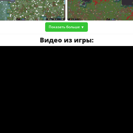
Показать больше
Видео из игры: