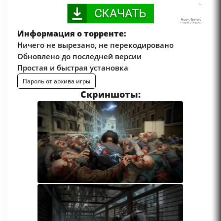
Информация о торренте:
Ничего не вырезано, не перекодировано
Обновлено до последней версии
Простая и быстрая установка
Пароль от архива игры
Скриншоты: