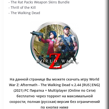
- The Rat Packs Weapon Skins Bundle
- Thrill of the Kill
- The Walking Dead
На данной странице Вы можете скачать игру World
War Z: Aftermath - The Walking Dead v.2.44 [RUS|ENG]
(2021) PC Пиратка + Multiplayer (Online по Сети)
бесплатно через торрент на максимальной
скорости, полная (русская) версия без ограничений
по кнопке ниже