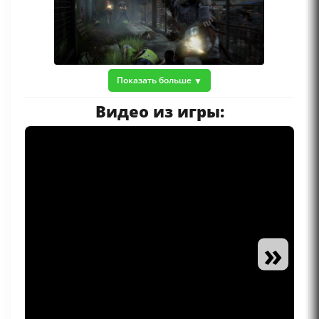
Показать больше
Видео из игры:
»