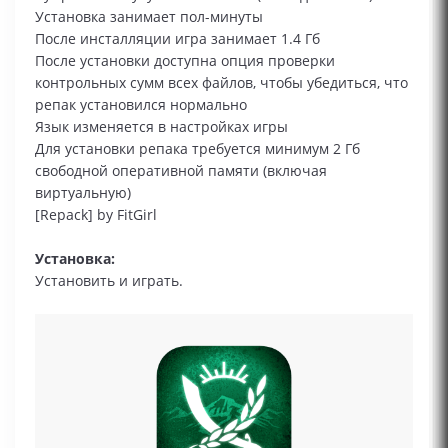
Установка занимает пол-минуты
После инсталляции игра занимает 1.4 Гб
После установки доступна опция проверки
контрольных сумм всех файлов, чтобы убедиться, что
репак установился нормально
Язык изменяется в настройках игры
Для установки репака требуется минимум 2 Гб
свободной оперативной памяти (включая
виртуальную)
[Repack] by FitGirl
Установка:
Установить и играть.