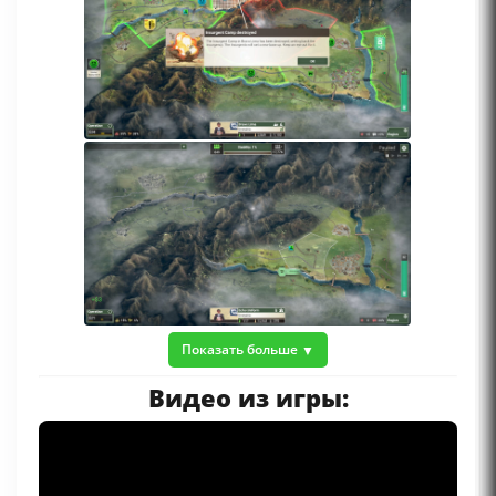
Показать больше
Видео из игры: