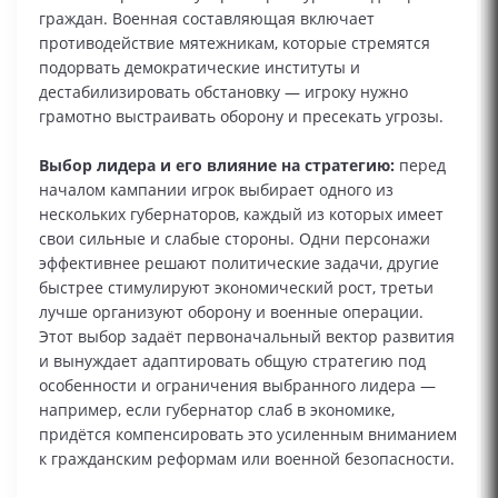
граждан. Военная составляющая включает
противодействие мятежникам, которые стремятся
подорвать демократические институты и
дестабилизировать обстановку — игроку нужно
грамотно выстраивать оборону и пресекать угрозы.
Выбор лидера и его влияние на стратегию:
перед
началом кампании игрок выбирает одного из
нескольких губернаторов, каждый из которых имеет
свои сильные и слабые стороны. Одни персонажи
эффективнее решают политические задачи, другие
быстрее стимулируют экономический рост, третьи
лучше организуют оборону и военные операции.
Этот выбор задаёт первоначальный вектор развития
и вынуждает адаптировать общую стратегию под
особенности и ограничения выбранного лидера —
например, если губернатор слаб в экономике,
придётся компенсировать это усиленным вниманием
к гражданским реформам или военной безопасности.