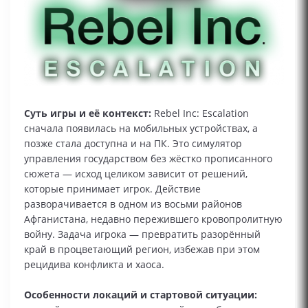
Суть игры и её контекст:
Rebel Inc: Escalation
сначала появилась на мобильных устройствах, а
позже стала доступна и на ПК. Это симулятор
управления государством без жёстко прописанного
сюжета — исход целиком зависит от решений,
которые принимает игрок. Действие
разворачивается в одном из восьми районов
Афганистана, недавно пережившего кровопролитную
войну. Задача игрока — превратить разорённый
край в процветающий регион, избежав при этом
рецидива конфликта и хаоса.
Особенности локаций и стартовой ситуации: