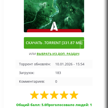
СКАЧАТЬ .TORRENT [331.87 МБ]
ИЛИ
ВЫБРАТЬ ИЗ ДОП. РАЗДАЧ
Торрент обновлён:
10.01.2026 - 15:54
Загрузок:
183
Комментариев:
0
Общий балл: 5.0
Проголосовало людей: 1