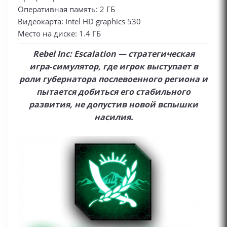
Оперативная память: 2 ГБ
Видеокарта: Intel HD graphics 530
Место на диске: 1.4 ГБ
Rebel Inc: Escalation — стратегическая
игра‑симулятор, где игрок выступает в
роли губернатора послевоенного региона и
пытается добиться его стабильного
развития, не допустив новой вспышки
насилия.