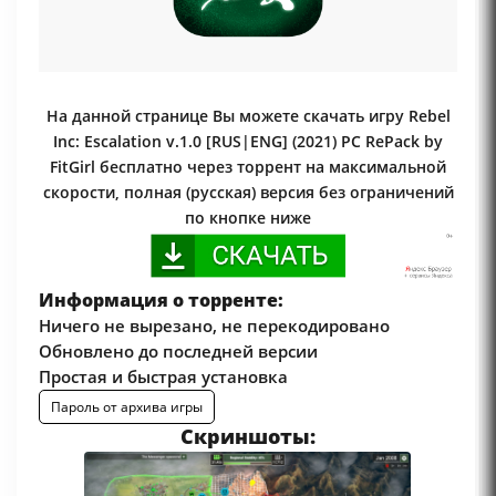
На данной странице Вы можете скачать игру Rebel
Inc: Escalation v.1.0 [RUS|ENG] (2021) PC RePack by
FitGirl бесплатно через торрент на максимальной
скорости, полная (русская) версия без ограничений
по кнопке ниже
Информация о торренте:
Ничего не вырезано, не перекодировано
Обновлено до последней версии
Простая и быстрая установка
Пароль от архива игры
Скриншоты: