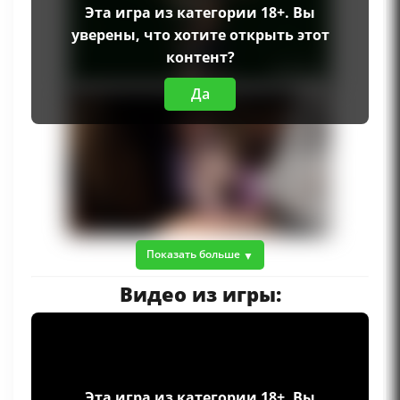
Эта игра из категории 18+. Вы
уверены, что хотите открыть этот
контент?
Да
Показать больше
Видео из игры:
Эта игра из категории 18+. Вы