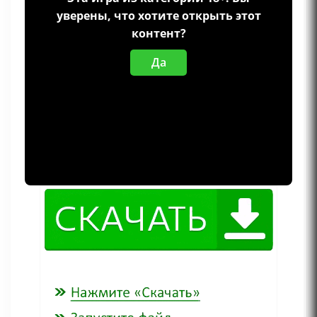
уверены, что хотите открыть этот
контент?
Да