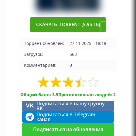
СКАЧАТЬ .TORRENT [5.95 ГБ]
Торрент обновлён:
27.11.2025 - 18:18
Загрузок:
568
Комментариев:
0
Общий балл: 3.5
Проголосовало людей: 2
Подписаться в нашу группу
VK
ВК
Подписаться в Telegram
канал
Подписаться на обновления