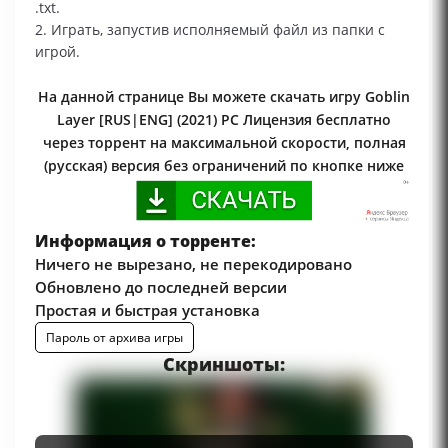
.txt.
2. Играть, запустив исполняемый файл из папки с
игрой.
На данной странице Вы можете скачать игру Goblin
Layer [RUS|ENG] (2021) PC Лицензия бесплатно
через торрент на максимальной скорости, полная
(русская) версия без ограничений по кнопке ниже
Информация о торренте:
Ничего не вырезано, не перекодировано
Обновлено до последней версии
Простая и быстрая установка
Пароль от архива игры
Скриншоты: