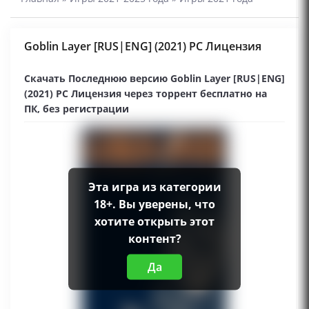
Goblin Layer [RUS|ENG] (2021) PC Лицензия
Скачать Последнюю версию Goblin Layer [RUS|ENG]
(2021) PC Лицензия через торрент бесплатно на
ПК, без регистрации
Эта игра из категории
18+. Вы уверены, что
хотите открыть этот
контент?
Да