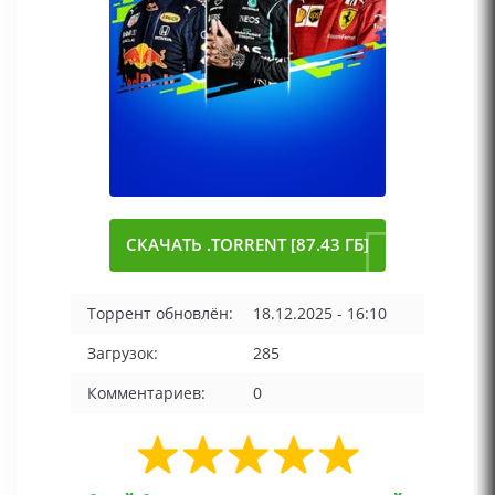
СКАЧАТЬ .TORRENT [87.43 ГБ]
Торрент обновлён:
18.12.2025 - 16:10
Загрузок:
285
Комментариев:
0