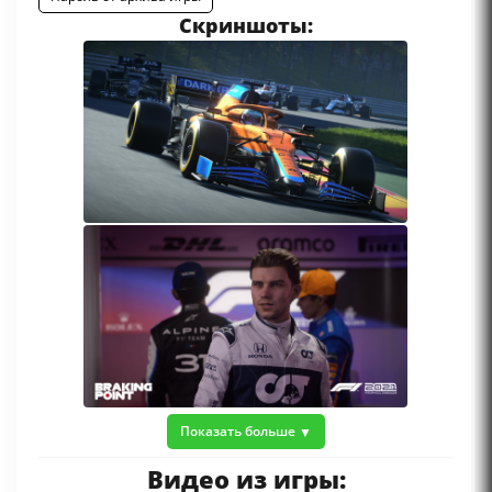
Скриншоты:
Показать больше
Видео из игры: