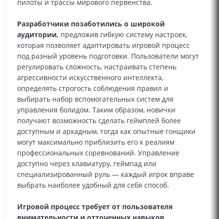
пилоты и трассы мирового первенства.
Разработчики позаботились о широкой
аудитории,
предложив гибкую систему настроек,
которая позволяет адаптировать игровой процесс
под разный уровень подготовки. Пользователи могут
регулировать сложность, настраивать степень
агрессивности искусственного интеллекта,
определять строгость соблюдения правил и
выбирать набор вспомогательных систем для
управления болидом. Таким образом, новички
получают возможность сделать геймплей более
доступным и аркадным, тогда как опытные гонщики
могут максимально приблизить его к реалиям
профессиональных соревнований. Управление
доступно через клавиатуру, геймпад или
специализированный руль — каждый игрок вправе
выбрать наиболее удобный для себя способ.
Игровой процесс требует от пользователя
внимательности и отточенных навыков