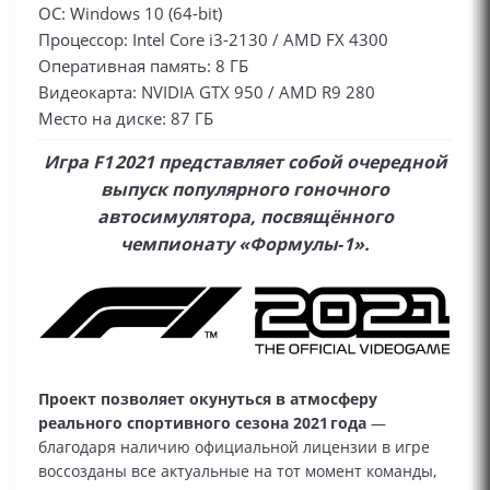
ОС: Windows 10 (64-bit)
Процессор: Intel Core i3-2130 / AMD FX 4300
Оперативная память: 8 ГБ
Видеокарта: NVIDIA GTX 950 / AMD R9 280
Место на диске: 87 ГБ
Игра F1 2021 представляет собой очередной
выпуск популярного гоночного
автосимулятора, посвящённого
чемпионату «Формулы‑1».
Проект позволяет окунуться в атмосферу
реального спортивного сезона 2021 года
—
благодаря наличию официальной лицензии в игре
воссозданы все актуальные на тот момент команды,