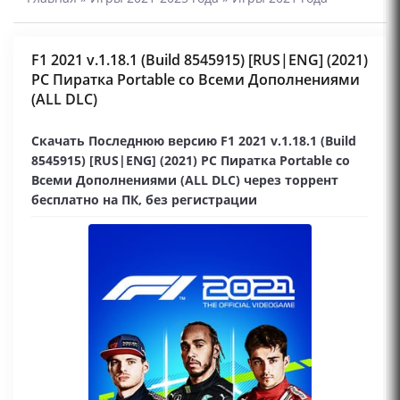
F1 2021 v.1.18.1 (Build 8545915) [RUS|ENG] (2021)
PC Пиратка Portable со Всеми Дополнениями
(ALL DLC)
Скачать Последнюю версию F1 2021 v.1.18.1 (Build
8545915) [RUS|ENG] (2021) PC Пиратка Portable со
Всеми Дополнениями (ALL DLC) через торрент
бесплатно на ПК, без регистрации