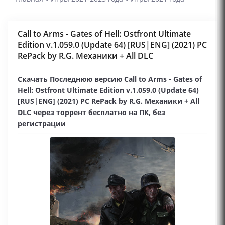
Call to Arms - Gates of Hell: Ostfront Ultimate
Edition v.1.059.0 (Update 64) [RUS|ENG] (2021) PC
RePack by R.G. Механики + All DLC
Скачать Последнюю версию Call to Arms - Gates of
Hell: Ostfront Ultimate Edition v.1.059.0 (Update 64)
[RUS|ENG] (2021) PC RePack by R.G. Механики + All
DLC через торрент бесплатно на ПК, без
регистрации