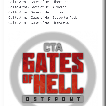
Call to Arms - Gates of Hell: Liberation
Call to Arms - Gates of Hell: Airborne
Call to Arms - Gates of Hell: Jubilee
Call to Arms - Gates of Hell: Supporter Pack
Call to Arms - Gates of Hell: Finest Hour