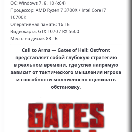
ОС: Windows 7, 8, 10 (x64)
Процессор: AMD Ryzen 7 3700X / Intel Core i7
10700K
Оперативная память: 16 ГБ
Видеокарта: GTX 1070 / RX 5600
Место на диске: 83 ГБ
Call to Arms — Gates of Hell: Ostfront
представляет собой глубокую стратегию
в реальном времени, где успех напрямую
зависит от тактического мышления игрока
и способности молниеносно оценивать
обстановку.