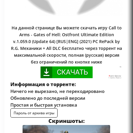
На данной странице Вы можете скачать игру Call to
Arms - Gates of Hell: Ostfront Ultimate Edition
v.1.059.0 (Update 64) [RUS|ENG] (2021) PC RePack by
R.G. Механики + All DLC бесплатно через торрент на
максимальной скорости, полная (русская) версия
без ограничений по кнопке ниже
Информация о торренте:
Ничего не вырезано, не перекодировано
Обновлено до последней версии
Простая и быстрая установка
Пароль от архива игры
Скриншоты: