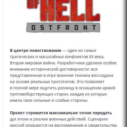
В центре повествования
— один из самых
трагических и масштабных конфликтов XX века,
Вторая мировая война. Разработчики уделили особое
внимание исторической достоверности: вся
представленная в игре военная техника воссоздана
на основе реальных прототипов. Это позволяет
в полной мере ощутить разницу в оснащении армий
противоборствующих сторон, каждая из которых
имела свои сильные и слабые стороны.
Проект стремится максимально точно передать
дух эпохи и реалии военных действий. Сценарии
миссий опираются на воспоминания и свидетельства