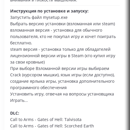
Инструкция по установке и запуску:
Запустить файл mysetup.exe
Выбрать версию установки (взломанная или steam)
взломанная версия - установка для обычного
пользователя, кто не покупал игру и хочет поиграть
бесплатно.
steam версия - установка только для обладателей
лицензионной версии игры в Steam (кто купил игру
за свои кровные)
При выборе Взломанной версии игры выбираем
Сrack (курсором мышки), язык игры (если доступно),
создание ярлыка игры, установка дополнительного
программного обеспечения
Установить игру, отвечая на вопросы установщика
Играть...
DLC:
Call to Arms - Gates of Hell: Talvisota
Call to Arms - Gates of Hell: Scorched Earth