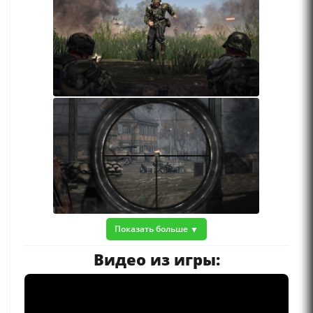
Показать больше
Видео из игры: