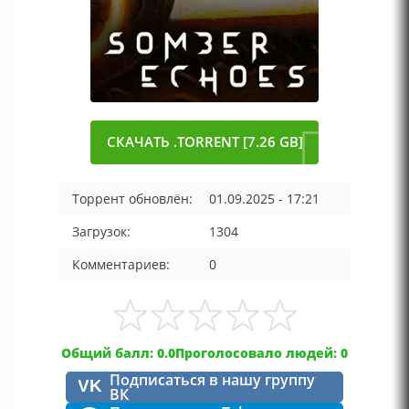
СКАЧАТЬ .TORRENT [7.26 GB]
Торрент обновлён:
01.09.2025 - 17:21
Загрузок:
1304
Комментариев:
0
Общий балл: 0.0
Проголосовало людей: 0
Подписаться в нашу группу
VK
ВК