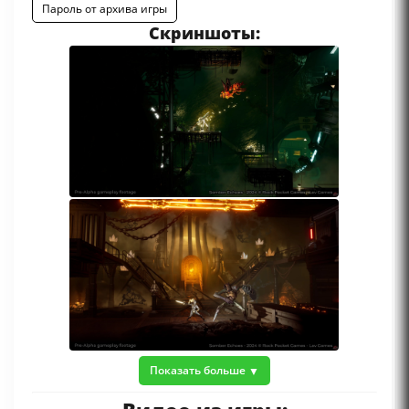
Пароль от архива игры
Скриншоты:
Показать больше