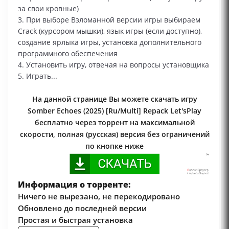
за свои кровные)
3. При выборе Взломанной версии игры выбираем
Сrack (курсором мышки), язык игры (если доступно),
создание ярлыка игры, установка дополнительного
программного обеспечения
4. Установить игру, отвечая на вопросы установщика
5. Играть...
На данной странице Вы можете скачать игру
Somber Echoes (2025) [Ru/Multi] Repack Let'sРlay
бесплатно через торрент на максимальной
скорости, полная (русская) версия без ограничений
по кнопке ниже
Информация о торренте:
Ничего не вырезано, не перекодировано
Обновлено до последней версии
Простая и быстрая установка