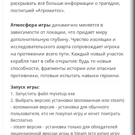
раскрывать всё больше информации о трагедии,
постигшей «Атромитос».
Атмосфера игры
динамично меняется в
зависимости от локации, что придаёт миру
дополнительную глубину. Чувство изоляции и
исследовательского азарта сопровождает игрока
на протяжении всего пути. Каждый новый участок
корабля таит в себе открытия: будь то новые
способности, фрагменты истории или опасные
противники, готовые испытать навыки героини.
Запуск игры:
1. Запустить файл mysetup.exe
2. Выбрать версию установки (взломанная или steam)
- взломанная версия - установка для обычного
пользователя, кто не покупал игру и хочет поиграть
бесплатно.
- steam версия - установка только для обладателей
лицензионной версии игры в Steam (кто купил игру