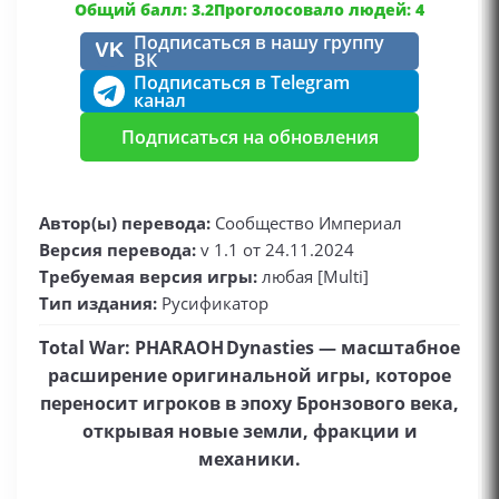
Общий балл: 3.2
Проголосовало людей: 4
Подписаться в нашу группу
VK
ВК
Подписаться в Telegram
канал
Подписаться на обновления
Автор(ы) перевода:
Сообщество Империал
Версия перевода:
v 1.1 от 24.11.2024
Требуемая версия игры:
любая [Multi]
Тип издания:
Русификатор
Total War: PHARAOH Dynasties — масштабное
расширение оригинальной игры, которое
переносит игроков в эпоху Бронзового века,
открывая новые земли, фракции и
механики.