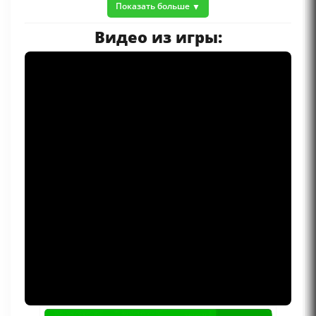
Показать больше
Видео из игры: