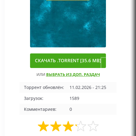
СКАЧАТЬ .TORRENT [35.6 MB]
ИЛИ
ВЫБРАТЬ ИЗ ДОП. РАЗДАЧ
Торрент обновлён:
11.02.2026 - 21:25
Загрузок:
1589
Комментариев:
0