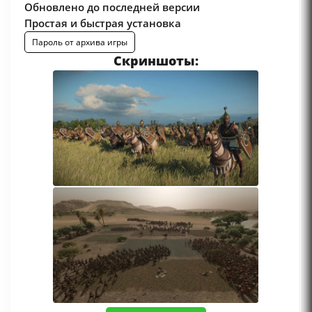
Обновлено до последней версии
Простая и быстрая установка
Пароль от архива игры
Скриншоты: