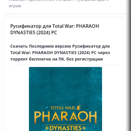
играм
Русификатор для Total War: PHARAOH
DYNASTIES (2024) PC
Скачать Последнюю версию Русификатор для
Total War: PHARAOH DYNASTIES (2024) PC через
торрент бесплатно на ПК, без регистрации