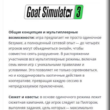
Общая концепция и мультиплеерные
возможности:
игра предлагает не просто одиночное
безумие, а полноценный сетевой опыт — до четырёх
игроков могут объединиться онлайн, чтобы
совместно сеять разрушение. В распоряжении
участников все мультиплеерные режимы, включая
семь мини‑игр с уникальными правилами и
условиями. Это позволяет не только соревноваться,
но и координировать хаотичные действия в
кооперативе, превращая каждую сессию в
непредсказуемое приключение.
Сюжет и квесты:
в основе одиночного режима лежит
сюжетная кампания, где игрок следует за Пилгором,
выполняя задания, цель которых — максимально