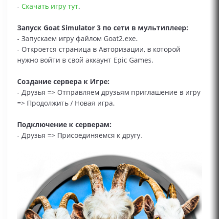
-
Скачать игру тут
.
Запуск Goat Simulator 3 по сети в мультиплеер:
- Запускаем игру файлом Goat2.exe.
- Откроется страница в Авторизации, в которой
нужно войти в свой аккаунт Epic Games.
Создание сервера к Игре:
- Друзья => Отправляем друзьям приглашение в игру
=> Продолжить / Новая игра.
Подключение к серверам:
- Друзья => Присоединяемся к другу.