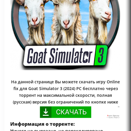
На данной странице Вы можете скачать игру Online
fix для Goat Simulator 3 (2024) PC бесплатно через
торрент на максимальной скорости, полная
(русская) версия без ограничений по кнопке ниже
Информация о торренте:
Ничего не вырезано, не перекодировано