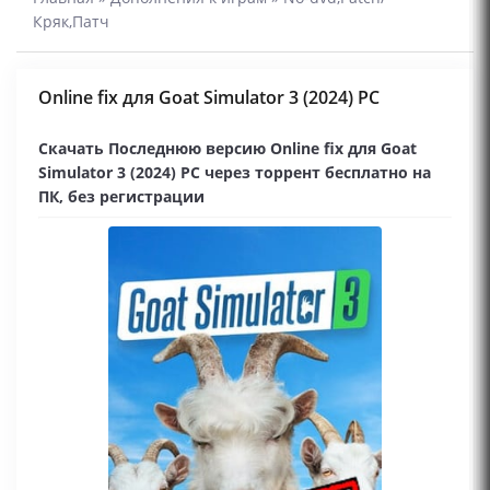
Кряк,Патч
Online fix для Goat Simulator 3 (2024) PC
Скачать Последнюю версию Online fix для Goat
Simulator 3 (2024) PC через торрент бесплатно на
ПК, без регистрации