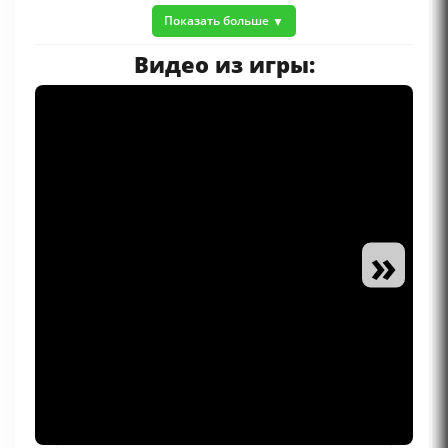
Показать больше
Видео из игры:
»