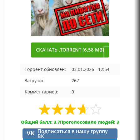
СКАЧАТЬ .TORRENT [6.58 MB]
Торрент обновлён:
03.01.2026 - 12:54
Загрузок:
267
Комментариев:
0
Общий балл: 3.7
Проголосовало людей: 3
Подписаться в нашу группу
VK
ВК