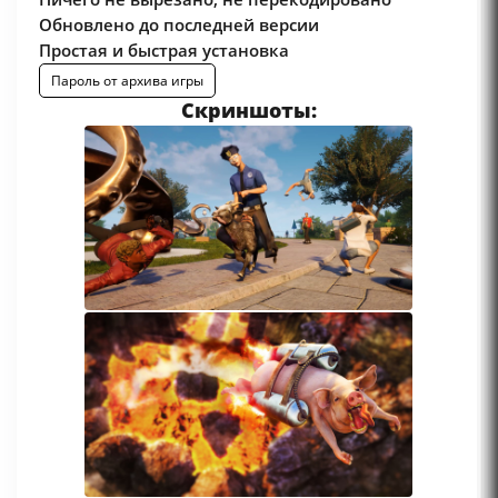
Обновлено до последней версии
Простая и быстрая установка
Пароль от архива игры
Скриншоты: