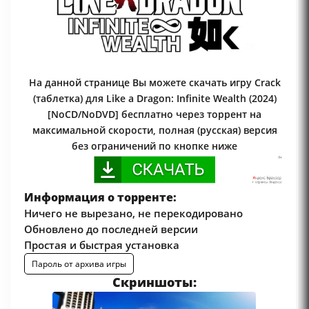
На данной странице Вы можете скачать игру Crack
(таблетка) для Like a Dragon: Infinite Wealth (2024)
[NoCD/NoDVD] бесплатно через торрент на
максимальной скорости, полная (русская) версия
без ограничений по кнопке ниже
Информация о торренте:
Ничего не вырезано, не перекодировано
Обновлено до последней версии
Простая и быстрая установка
Пароль от архива игры
Скриншоты: