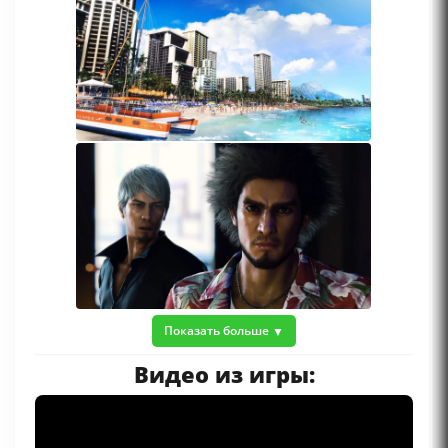
Показать больше
Видео из игры: