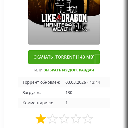
СКАЧАТЬ .TORRENT [143 MB]
ИЛИ
ВЫБРАТЬ ИЗ ДОП. РАЗДАЧ
Торрент обновлён:
03.03.2026 - 13:44
Загрузок:
130
Комментариев:
1