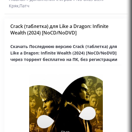
Кряк,Патч
Crack (таблетка) для Like a Dragon: Infinite
Wealth (2024) [NoCD/NoDVD]
Скачать Последнюю версию Crack (таблетка) для
Like a Dragon: Infinite Wealth (2024) [NoCD/NoDVD]
через торрент бесплатно на ПК, без регистрации