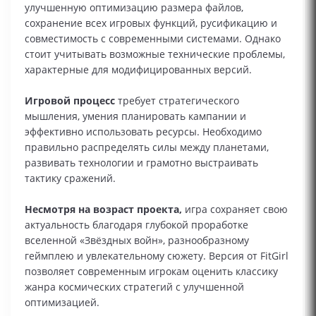
улучшенную оптимизацию размера файлов,
сохранение всех игровых функций, русификацию и
совместимость с современными системами. Однако
стоит учитывать возможные технические проблемы,
характерные для модифицированных версий.
Игровой процесс
требует стратегического
мышления, умения планировать кампании и
эффективно использовать ресурсы. Необходимо
правильно распределять силы между планетами,
развивать технологии и грамотно выстраивать
тактику сражений.
Несмотря на возраст проекта,
игра сохраняет свою
актуальность благодаря глубокой проработке
вселенной «Звёздных войн», разнообразному
геймплею и увлекательному сюжету. Версия от FitGirl
позволяет современным игрокам оценить классику
жанра космических стратегий с улучшенной
оптимизацией.