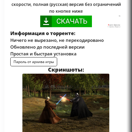
скорости, полная (русская) версия без ограничений
по кнопке ниже
Информация о торренте:
Ничего не вырезано, не перекодировано
Обновлено до последней версии
Простая и быстрая установка
Пароль от архива игры
Скриншоты: