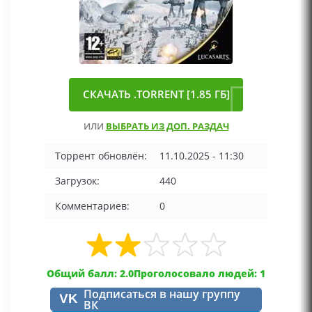
СКАЧАТЬ .TORRENT [1.85 ГБ]
ИЛИ
ВЫБРАТЬ ИЗ ДОП. РАЗДАЧ
Торрент обновлён:
11.10.2025 - 11:30
Загрузок:
440
Комментариев:
0
Общий балл: 2.0
Проголосовало людей: 1
Подписаться в нашу группу
VK
ВК