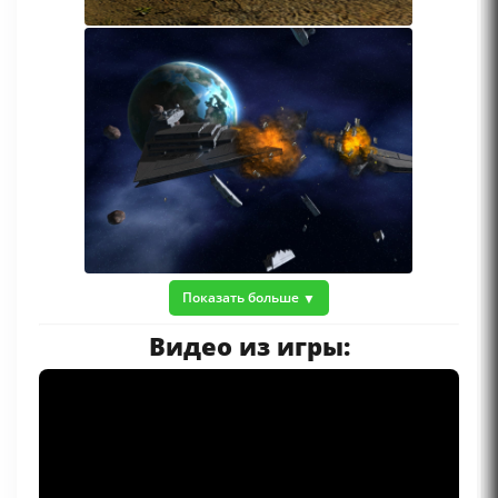
Показать больше
Видео из игры: