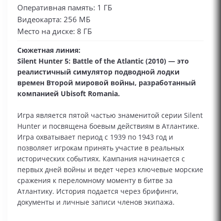
Оперативная память: 1 ГБ
Видеокарта: 256 МБ
Место на диске: 8 ГБ
Сюжетная линия:
Silent Hunter 5: Battle of the Atlantic (2010) — это
реалистичный симулятор подводной лодки
времен Второй мировой войны, разработанный
компанией Ubisoft Romania.
Игра является пятой частью знаменитой серии Silent
Hunter и посвящена боевым действиям в Атлантике.
Игра охватывает период с 1939 по 1943 год и
позволяет игрокам принять участие в реальных
исторических событиях. Кампания начинается с
первых дней войны и ведет через ключевые морские
сражения к переломному моменту в битве за
Атлантику. История подается через брифинги,
документы и личные записи членов экипажа.