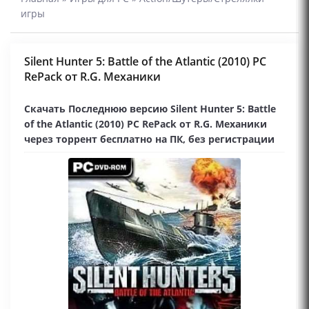
игры
Silent Hunter 5: Battle of the Atlantic (2010) PC
RePack от R.G. Механики
Скачать Последнюю версию Silent Hunter 5: Battle
of the Atlantic (2010) PC RePack от R.G. Механики
через торрент бесплатно на ПК, без регистрации