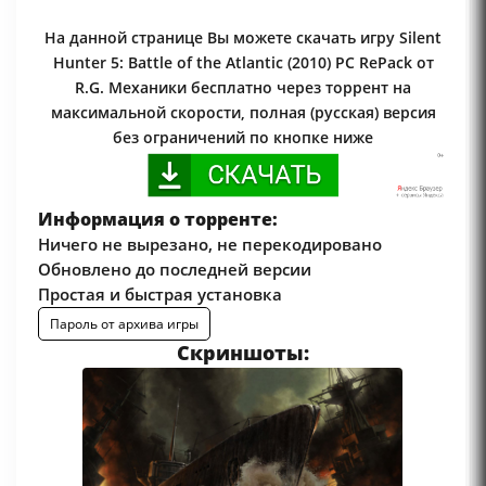
На данной странице Вы можете скачать игру Silent
Hunter 5: Battle of the Atlantic (2010) PC RePack от
R.G. Механики бесплатно через торрент на
максимальной скорости, полная (русская) версия
без ограничений по кнопке ниже
Информация о торренте:
Ничего не вырезано, не перекодировано
Обновлено до последней версии
Простая и быстрая установка
Пароль от архива игры
Скриншоты: