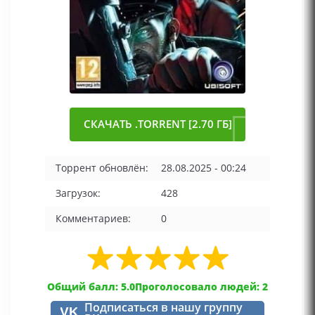
СКАЧАТЬ .TORRENT [2.70 ГБ]
Торрент обновлён:
28.08.2025 - 00:24
Загрузок:
428
Комментариев:
0
Общий балл: 5.0
Проголосовало людей: 2
Подписаться в нашу группу
VK