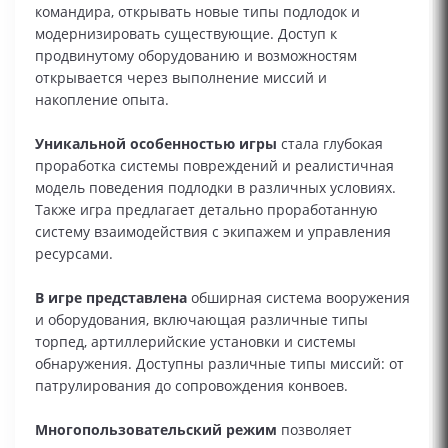
командира, открывать новые типы подлодок и
модернизировать существующие. Доступ к
продвинутому оборудованию и возможностям
открывается через выполнение миссий и
накопление опыта.
Уникальной особенностью игры
стала глубокая
проработка системы повреждений и реалистичная
модель поведения подлодки в различных условиях.
Также игра предлагает детально проработанную
систему взаимодействия с экипажем и управления
ресурсами.
В игре представлена
обширная система вооружения
и оборудования, включающая различные типы
торпед, артиллерийские установки и системы
обнаружения. Доступны различные типы миссий: от
патрулирования до сопровождения конвоев.
Многопользовательский режим
позволяет