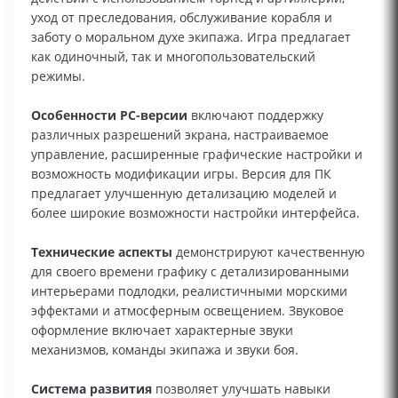
уход от преследования, обслуживание корабля и
заботу о моральном духе экипажа. Игра предлагает
как одиночный, так и многопользовательский
режимы.
Особенности PC-версии
включают поддержку
различных разрешений экрана, настраиваемое
управление, расширенные графические настройки и
возможность модификации игры. Версия для ПК
предлагает улучшенную детализацию моделей и
более широкие возможности настройки интерфейса.
Технические аспекты
демонстрируют качественную
для своего времени графику с детализированными
интерьерами подлодки, реалистичными морскими
эффектами и атмосферным освещением. Звуковое
оформление включает характерные звуки
механизмов, команды экипажа и звуки боя.
Система развития
позволяет улучшать навыки