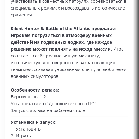
участвовать в совместных патрулях, соревноваться в
специальных режимах и воссоздавать исторические
сражения.
Silent Hunter 5: Battle of the Atlantic предлагает
игрокам погрузиться в атмосферу военных
действий на подводных лодках, где каждое
решение может повлиять на исход миссии.
Игра
сочетает в себе реалистичную механику,
историческую достоверность и захватывающий
геймплей, создавая уникальный опыт для любителей
военных симуляторов.
Особенности репака:
Версия игры 1.2
Установка всего "Дополнительного ПО"
Запуск с ярлыка на рабочем столе
Установка и запуск:
1. Установить
2. Играть