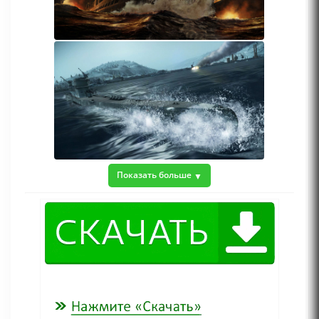
Показать больше