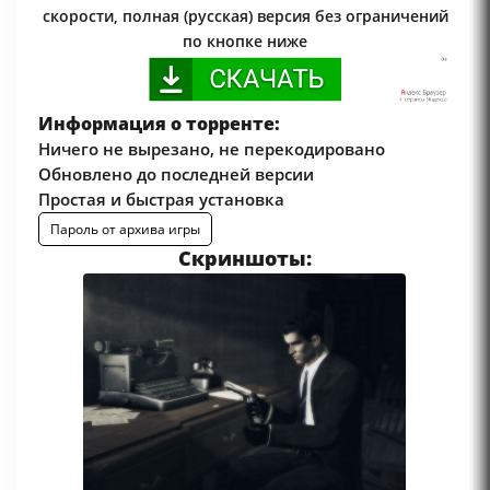
скорости, полная (русская) версия без ограничений
по кнопке ниже
Информация о торренте:
Ничего не вырезано, не перекодировано
Обновлено до последней версии
Простая и быстрая установка
Пароль от архива игры
Скриншоты: