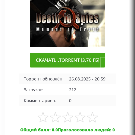
СКАЧАТЬ .TORRENT [3.70 ГБ]
Торрент обновлён:
26.08.2025 - 20:59
Загрузок:
212
Комментариев:
0
Общий балл: 0.0
Проголосовало людей: 0