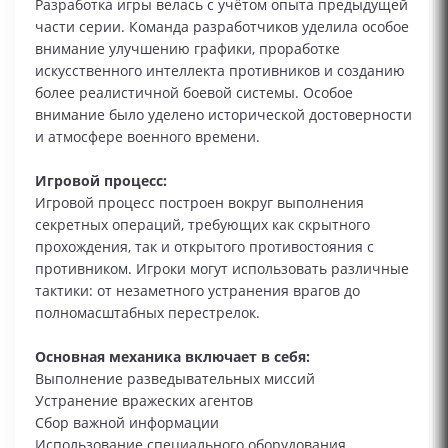
Разработка игры велась с учётом опыта предыдущей
части серии. Команда разработчиков уделила особое
внимание улучшению графики, проработке
искусственного интеллекта противников и созданию
более реалистичной боевой системы. Особое
внимание было уделено исторической достоверности
и атмосфере военного времени.
Игровой процесс:
Игровой процесс построен вокруг выполнения
секретных операций, требующих как скрытного
прохождения, так и открытого противостояния с
противником. Игроки могут использовать различные
тактики: от незаметного устранения врагов до
полномасштабных перестрелок.
Основная механика включает в себя:
Выполнение разведывательных миссий
Устранение вражеских агентов
Сбор важной информации
Использование специального оборудования