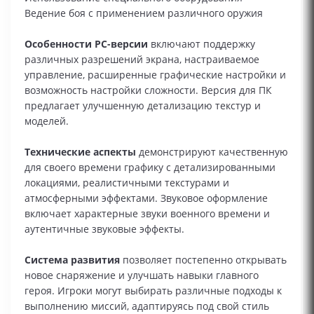
Ведение боя с применением различного оружия
Особенности PC-версии
включают поддержку
различных разрешений экрана, настраиваемое
управление, расширенные графические настройки и
возможность настройки сложности. Версия для ПК
предлагает улучшенную детализацию текстур и
моделей.
Технические аспекты
демонстрируют качественную
для своего времени графику с детализированными
локациями, реалистичными текстурами и
атмосферными эффектами. Звуковое оформление
включает характерные звуки военного времени и
аутентичные звуковые эффекты.
Система развития
позволяет постепенно открывать
новое снаряжение и улучшать навыки главного
героя. Игроки могут выбирать различные подходы к
выполнению миссий, адаптируясь под свой стиль