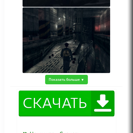
Показать больше