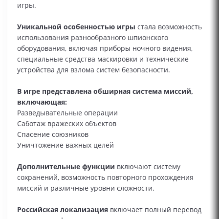
игры.
Уникальной особенностью игры
стала возможность
использования разнообразного шпионского
оборудования, включая приборы ночного видения,
специальные средства маскировки и технические
устройства для взлома систем безопасности.
В игре представлена обширная система миссий,
включающая:
Разведывательные операции
Саботаж вражеских объектов
Спасение союзников
Уничтожение важных целей
Дополнительные функции
включают систему
сохранений, возможность повторного прохождения
миссий и различные уровни сложности.
Российская локализация
включает полный перевод